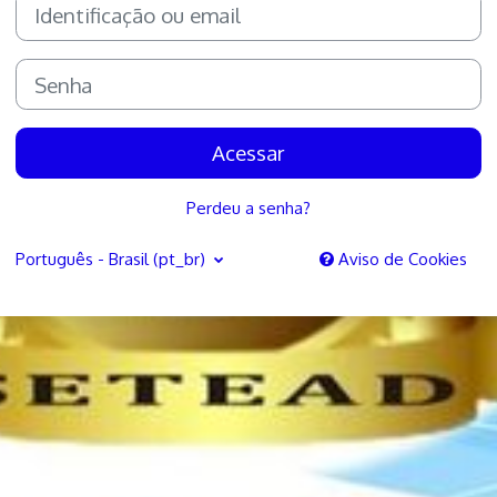
Identificação ou email
Senha
Acessar
Perdeu a senha?
Português - Brasil ‎(pt_br)‎
Aviso de Cookies